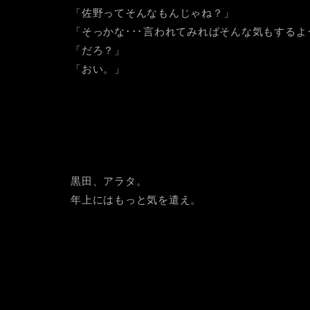
「佐野ってそんなもんじゃね？」
「そっかな･･･言われてみればそんな気もするよ
「だろ？」
「おい。」
黒田、アラタ。
年上にはもっと気を遣え。