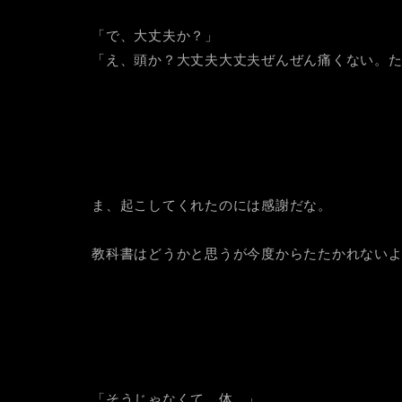
「で、大丈夫か？」
「え、頭か？大丈夫大丈夫ぜんぜん痛くない。
ま、起こしてくれたのには感謝だな。
教科書はどうかと思うが今度からたたかれない
「そうじゃなくて、体。」