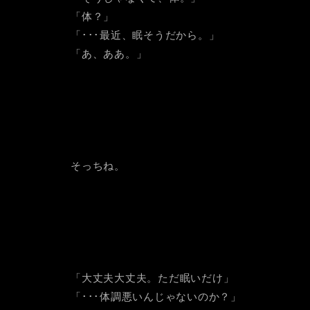
「体？」
「･･･最近、眠そうだから。」
「あ、ああ。」
そっちね。
「大丈夫大丈夫。ただ眠いだけ」
「･･･体調悪いんじゃないのか？」