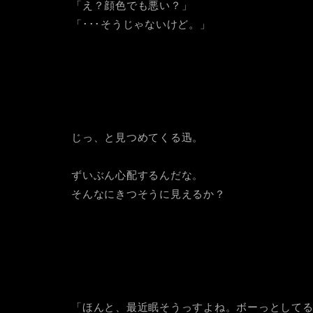
「え？顔色でも悪い？」
「･･･そうじゃないけど。」
じっ、と見つめてくる迅。
ずいぶん心配するんだな。
そんなにきつそうに見えるか？
「ほんと、最近眠そうっすよね。ボーっとして