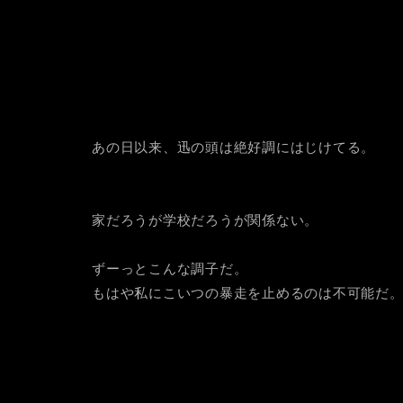
あの日以来、迅の頭は絶好調にはじけてる。
家だろうが学校だろうが関係ない。
ずーっとこんな調子だ。
もはや私にこいつの暴走を止めるのは不可能だ