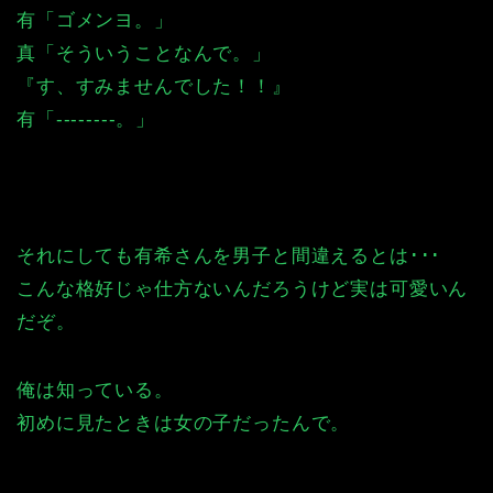
有「ゴメンヨ。」
真「そういうことなんで。」
『す、すみませんでした！！』
有「--------。」
それにしても有希さんを男子と間違えるとは･･･
こんな格好じゃ仕方ないんだろうけど実は可愛いん
だぞ。
俺は知っている。
初めに見たときは女の子だったんで。