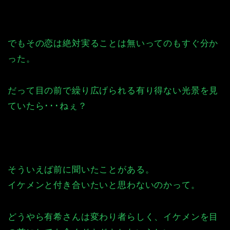
でもその恋は絶対実ることは無いってのもすぐ分か
った。
だって目の前で繰り広げられる有り得ない光景を見
ていたら･･･ねぇ？
そういえば前に聞いたことがある。
イケメンと付き合いたいと思わないのかって。
どうやら有希さんは変わり者らしく、イケメンを目