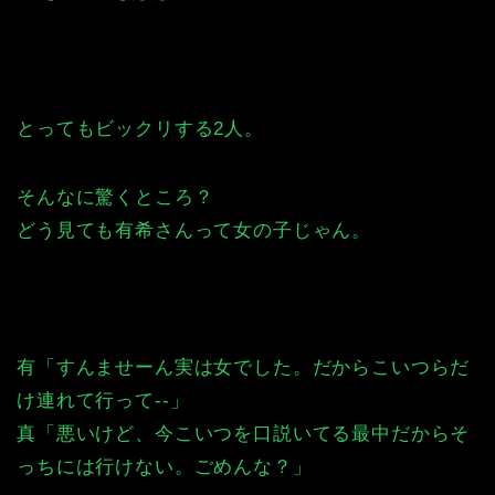
とってもビックリする2人。
そんなに驚くところ？
どう見ても有希さんって女の子じゃん。
有「すんませーん実は女でした。だからこいつらだ
け連れて行って--」
真「悪いけど、今こいつを口説いてる最中だからそ
っちには行けない。ごめんな？」