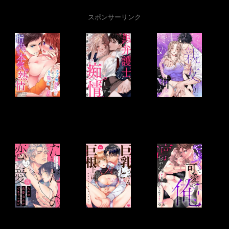
スポンサーリンク