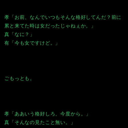
孝「お前、なんでいつもそんな格好してんだ？前に
累と来てた時は女だったじゃねぇか。」
真「なに？」
有「今も女ですけど。」
ごもっとも。
孝「ああいう格好しろ、今度から。」
真「そんなの見たこと無い。」