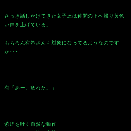
さっき話しかけてきた女子達は仲間の下へ帰り黄色
い声を上げている。
もちろん有希さんも対象になってるようなのです
が･･･
有「あー、疲れた。」
紫煙を吐く自然な動作