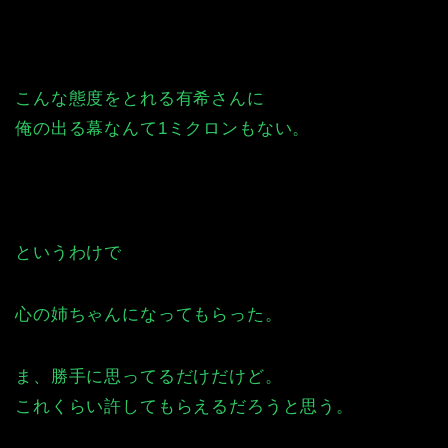
こんな態度をとれる有希さんに
俺の出る幕なんて1ミクロンもない。
というわけで
心の姉ちゃんになってもらった。
ま、勝手に思ってるだけだけど。
これくらい許してもらえるだろうと思う。