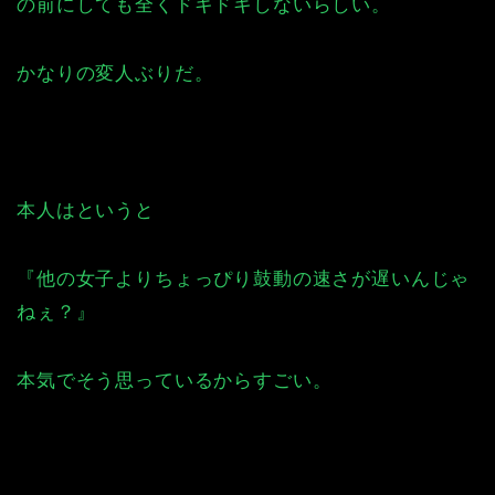
の前にしても全くドキドキしないらしい。
かなりの変人ぶりだ。
本人はというと
『他の女子よりちょっぴり鼓動の速さが遅いんじゃ
ねぇ？』
本気でそう思っているからすごい。