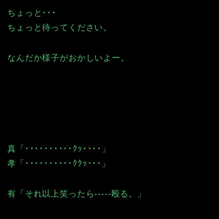
ちょっと･･･
ちょっと待ってください。
なんだか様子がおかしいよー。
真「･･････････ｸｯ････」
孝「･･････････ｸｸｯ･･･」
有「それ以上笑ったら-----殴る。」