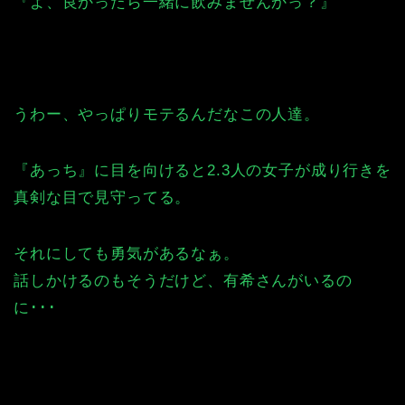
『よ、良かったら一緒に飲みませんかっ？』
うわー、やっぱりモテるんだなこの人達。
『あっち』に目を向けると2.3人の女子が成り行きを
真剣な目で見守ってる。
それにしても勇気があるなぁ。
話しかけるのもそうだけど、有希さんがいるの
に･･･