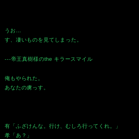
うお…
す、凄いものを見てしまった。
---帝王真樹様のthe キラースマイル
俺もやられた。
あなたの虜っす。
有「ふざけんな。行け、むしろ行ってくれ。」
孝「あ？」