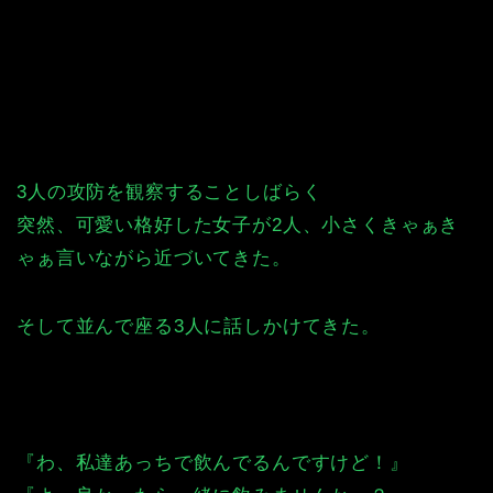
3人の攻防を観察することしばらく
突然、可愛い格好した女子が2人、小さくきゃぁき
ゃぁ言いながら近づいてきた。
そして並んで座る3人に話しかけてきた。
『わ、私達あっちで飲んでるんですけど！』